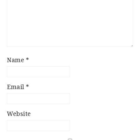
Name
*
Email
*
Website