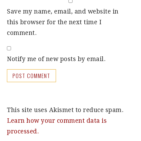
Save my name, email, and website in
this browser for the next time I
comment.
Notify me of new posts by email.
This site uses Akismet to reduce spam.
Learn how your comment data is
processed.