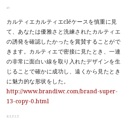
at
カルティエカルティエcléケースを慎重に見
て、あなたは優雅さと洗練されたカルティエ
の誘発を確認したかったを賞賛することがで
きます。カルティエで密接に見たとき、一連
の非常に面白い線を取り入れたデザインを生
じることで確かに成功し、遠くから見たとき
に魅力的な形状をした。
http://www.brandiwc.com/brand-super-
13-copy-0.html
REPLY