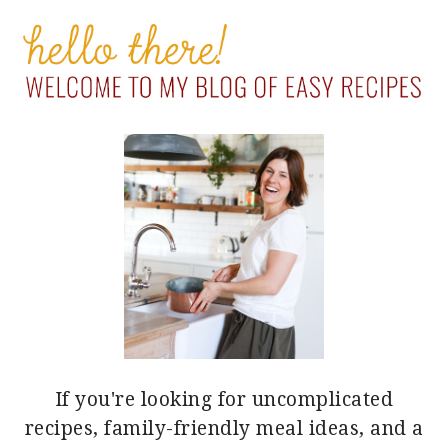
PRIMARY
SIDEBAR
If you're looking for uncomplicated
recipes, family-friendly meal ideas, and a