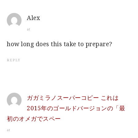
Alex
at
how long does this take to prepare?
REPLY
ガガミラノスーパーコピー これは
2015年のゴールドバージョンの「最
初のオメガでスペー
at