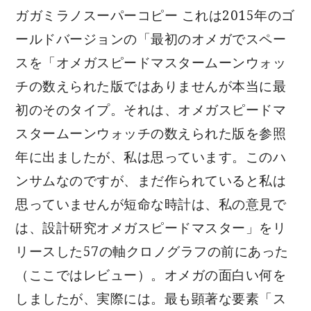
ガガミラノスーパーコピー これは2015年のゴ
ールドバージョンの「最初のオメガでスペー
スを「オメガスピードマスタームーンウォッ
チの数えられた版ではありませんが本当に最
初のそのタイプ。それは、オメガスピードマ
スタームーンウォッチの数えられた版を参照
年に出ましたが、私は思っています。このハ
ンサムなのですが、まだ作られていると私は
思っていませんが短命な時計は、私の意見で
は、設計研究オメガスピードマスター」をリ
リースした57の軸クロノグラフの前にあった
（ここではレビュー）。オメガの面白い何を
しましたが、実際には。最も顕著な要素「ス