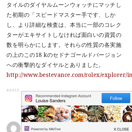
タイルのダイヤルムーンウォッチにマッチし
た初期の「スピードマスター手です、しか
し、より詳細な検査は、本当に一部のコレク
ターがエキサイトしなければ面白いの資質の
数を明らかにします。それらの性質の各実施
の上のこの18 kのセドナゴールドバージョン
への衝撃的なダイヤルとありました。
http://www.bestevance.com/rolex/explorer/
REPLY
「腕時計の時計の文化」と晴れた夜冷