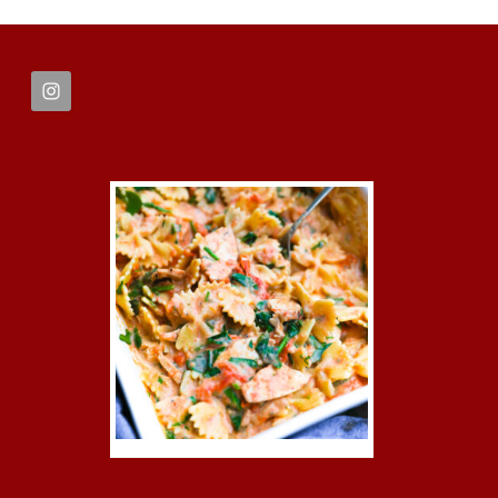
FOOTER