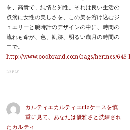
を、高貴で、純情と知性。それは良い生活の
点滴に女性の美しさを、この美を溶け込むジ
ュエリーと腕時計のデザインの中に、時間の
流れも命が、色、軌跡、明るい歳月の時間の
中で。
http://www.ooobrand.com/bags/hermes/643.
REPLY
カルティエカルティエcléケースを慎
重に見て、あなたは優雅さと洗練され
たカルティ