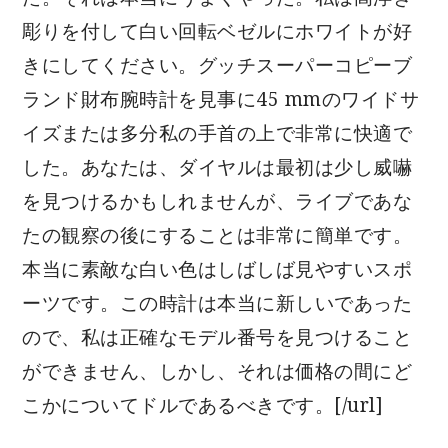
彫りを付して白い回転ベゼルにホワイトが好
きにしてください。グッチスーパーコピーブ
ランド財布腕時計を見事に45 mmのワイドサ
イズまたは多分私の手首の上で非常に快適で
した。あなたは、ダイヤルは最初は少し威嚇
を見つけるかもしれませんが、ライブであな
たの観察の後にすることは非常に簡単です。
本当に素敵な白い色はしばしば見やすいスポ
ーツです。この時計は本当に新しいであった
ので、私は正確なモデル番号を見つけること
ができません、しかし、それは価格の間にど
こかについてドルであるべきです。[/url]