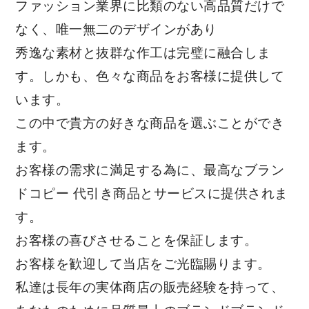
ファッション業界に比類のない高品質だけで
なく、唯一無二のデザインがあり
秀逸な素材と抜群な作工は完璧に融合しま
す。しかも、色々な商品をお客様に提供して
います。
この中で貴方の好きな商品を選ぶことができ
ます。
お客様の需求に満足する為に、最高なブラン
ドコピー 代引き商品とサービスに提供されま
す。
お客様の喜びさせることを保証します。
お客様を歓迎して当店をご光臨賜ります。
私達は長年の実体商店の販売経験を持って、