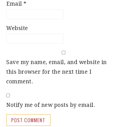
Email
*
Website
Save my name, email, and website in
this browser for the next time I
comment.
Notify me of new posts by email.