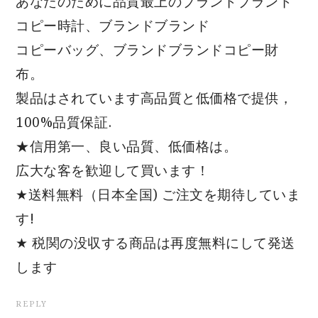
あなたのために品質最上のブランドブランド
コピー時計、ブランドブランド
コピーバッグ、ブランドブランドコピー財
布。
製品はされています高品質と低価格で提供，
100%品質保証.
★信用第一、良い品質、低価格は。
広大な客を歓迎して買います！
★送料無料（日本全国) ご注文を期待していま
す!
★ 税関の没収する商品は再度無料にして発送
します
REPLY