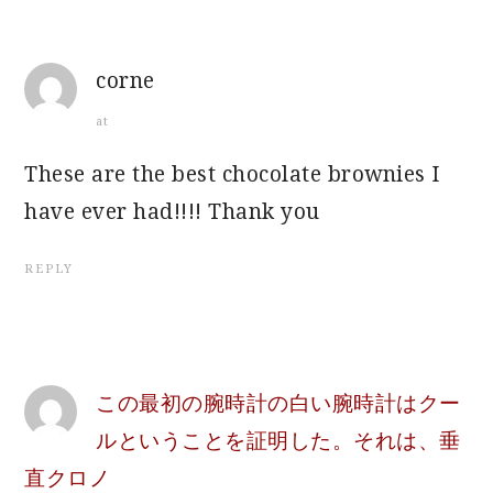
corne
at
These are the best chocolate brownies I
have ever had!!!! Thank you
REPLY
この最初の腕時計の白い腕時計はクー
ルということを証明した。それは、垂
直クロノ