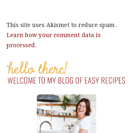
This site uses Akismet to reduce spam.
Learn how your comment data is
processed.
PRIMARY
SIDEBAR